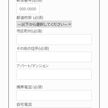
郵便番号(必須)
都道府県 (必須)
市区町村(必須)
その他の住所(必須)
アパート/マンション
携帯電話（必須）
自宅電話