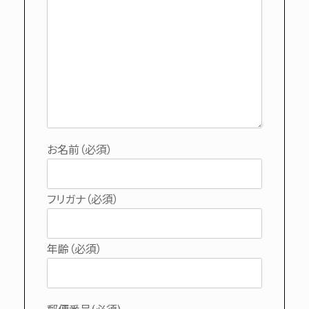
お名前（必須）
フリガナ（必須）
年齢（必須）