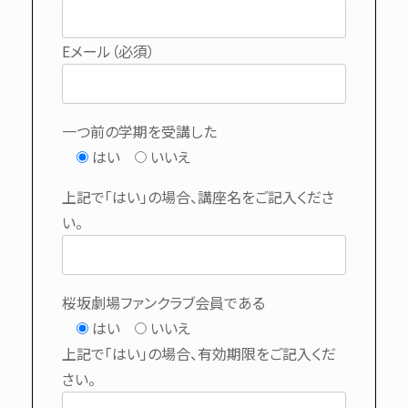
Eメール（必須）
一つ前の学期を受講した
はい
いいえ
上記で「はい」の場合、講座名をご記入くださ
い。
桜坂劇場ファンクラブ会員である
はい
いいえ
上記で「はい」の場合、有効期限をご記入くだ
さい。