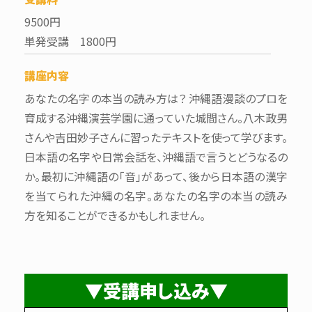
9500円
単発受講 1800円
講座内容
あなたの名字の本当の読み方は？ 沖縄語漫談のプロを
育成する沖縄演芸学園に通っていた城間さん。八木政男
さんや吉田妙子さんに習ったテキストを使って学びます。
日本語の名字や日常会話を、沖縄語で言うとどうなるの
か。最初に沖縄語の「音」があって、後から日本語の漢字
を当てられた沖縄の名字。あなたの名字の本当の読み
方を知ることができるかもしれません。
▼受講申し込み▼