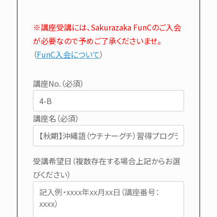
※講座受講には、Sakurazaka FunCのご入会
が必要なので予めご了承くださいませ。
（
FunC入会について
）
講座No.（必須）
講座名（必須）
受講希望日（複数存在する場合上記からお選
びください）